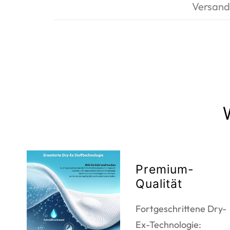
Versand
Premium-
Qualität
Fortgeschrittene Dry-
Ex-Technologie: