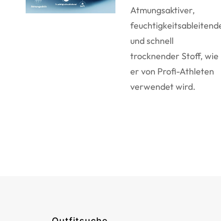
Atmungsaktiver,
feuchtigkeitsableitend
und schnell
trocknender Stoff, wie
er von Profi-Athleten
verwendet wird.
Outfitsuche