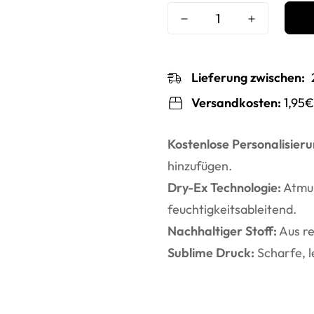
Lieferung zwischen:
Versandkosten:
1,95€
Kostenlose Personalisieru
hinzufügen.
Dry-Ex Technologie:
Atmun
feuchtigkeitsableitend.
Nachhaltiger Stoff:
Aus re
Sublime Druck:
Scharfe, l