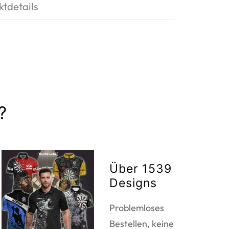
ktdetails
?
Über 1539
Designs
Problemloses
Bestellen, keine