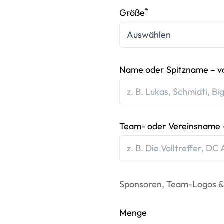
*
Größe
Name oder Spitzname – v
Team- oder Vereinsname -
Sponsoren, Team-Logos &
Menge