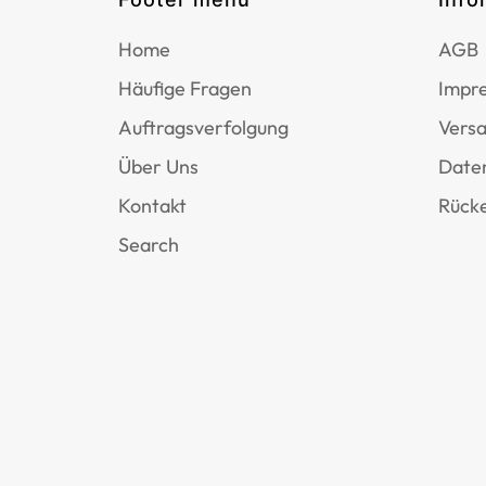
Home
AGB
Häufige Fragen
Impr
Auftragsverfolgung
Versa
Über Uns
Date
Kontakt
Rücke
Search