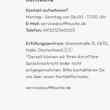
Kontakt aufnehmen?
Montag - Sonntag von 06:00 - 17:00
Uhr
E-Mail:
service@outfitsuche.de
Telefon:
4915212340003
Erfüllungszentrum:
Grenzstraße 13, 06112,
Halle, Deutschland 🇩🇪
*Derzeit können wir Ihren Anruf/Ihre
Sprachnachricht leider nicht
entgegennehmen. Bitte kontaktieren Sie
uns über unser
Kontaktformular
.
service@outfitsuche.de