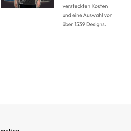
versteckten Kosten
und eine Auswahl von
über 1539 Designs.
rmation