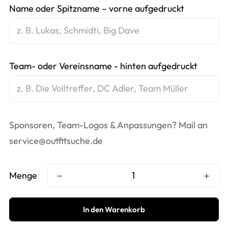
Name oder Spitzname – vorne aufgedruckt
Team- oder Vereinsname - hinten aufgedruckt
Sponsoren, Team-Logos & Anpassungen? Mail an
service@outfitsuche.de
Menge
In den Warenkorb