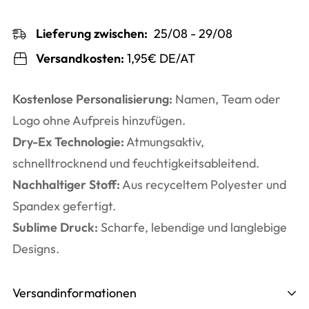
Lieferung zwischen:
25/08 - 29/08
Versandkosten:
1,95€ DE/AT
Kostenlose Personalisierung:
Namen, Team oder
Logo ohne Aufpreis hinzufügen.
Dry-Ex Technologie:
Atmungsaktiv,
schnelltrocknend und feuchtigkeitsableitend.
Nachhaltiger Stoff:
Aus recyceltem Polyester und
Spandex gefertigt.
Sublime Druck:
Scharfe, lebendige und langlebige
Designs.
Versandinformationen