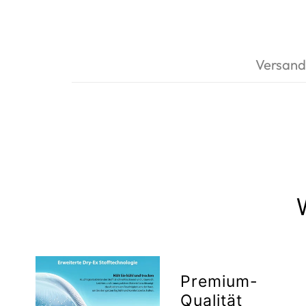
Versand
Premium-
Qualität