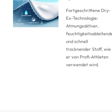
Fortgeschrittene Dry-
Ex-Technologie:
Atmungsaktiver,
feuchtigkeitsableitend
und schnell
trocknender Stoff, wie
er von Profi-Athleten
verwendet wird.