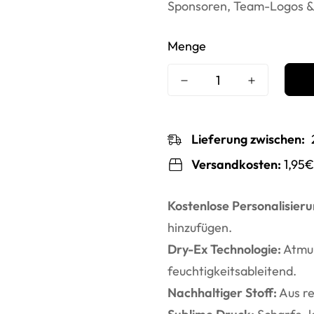
Sponsoren, Team-Logos &
Menge
Lieferung zwischen:
Versandkosten:
1,95€
Kostenlose Personalisieru
hinzufügen.
Dry-Ex Technologie:
Atmun
feuchtigkeitsableitend.
Nachhaltiger Stoff:
Aus re