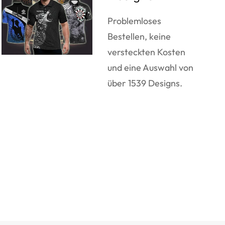
Problemloses
Bestellen, keine
versteckten Kosten
und eine Auswahl von
über 1539 Designs.