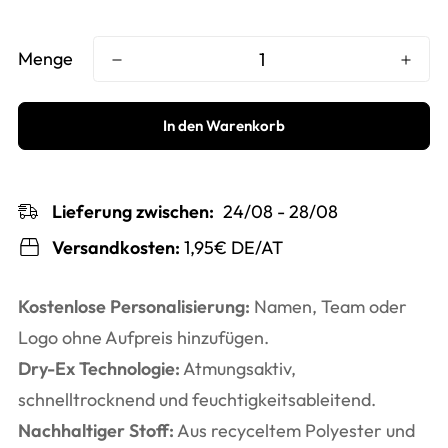
Menge
In den Warenkorb
Lieferung zwischen:
24/08 - 28/08
Versandkosten:
1,95€ DE/AT
Kostenlose Personalisierung:
Namen, Team oder
Logo ohne Aufpreis hinzufügen.
Dry-Ex Technologie:
Atmungsaktiv,
schnelltrocknend und feuchtigkeitsableitend.
Nachhaltiger Stoff:
Aus recyceltem Polyester und