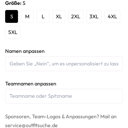
Größe:
S
S
M
L
XL
2XL
3XL
4XL
5XL
Namen anpassen
Teamnamen anpassen
Sponsoren, Team-Logos & Anpassungen? Mail an
service@outfitsuche.de