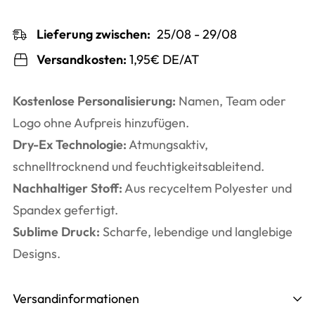
Lieferung zwischen:
25/08 - 29/08
Versandkosten:
1,95€ DE/AT
Kostenlose Personalisierung:
Namen, Team oder
Logo ohne Aufpreis hinzufügen.
Dry-Ex Technologie:
Atmungsaktiv,
schnelltrocknend und feuchtigkeitsableitend.
Nachhaltiger Stoff:
Aus recyceltem Polyester und
Spandex gefertigt.
Sublime Druck:
Scharfe, lebendige und langlebige
Designs.
Versandinformationen