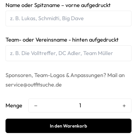
Name oder Spitzname – vorne aufgedruckt
Team- oder Vereinsname - hinten aufgedruckt
Sponsoren, Team-Logos & Anpassungen? Mail an
service@outfitsuche.de
Menge
In den Warenkorb