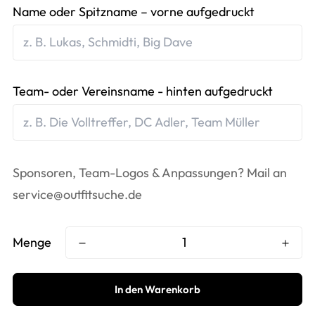
Name oder Spitzname – vorne aufgedruckt
Team- oder Vereinsname - hinten aufgedruckt
Sponsoren, Team-Logos & Anpassungen? Mail an
service@outfitsuche.de
Menge
In den Warenkorb