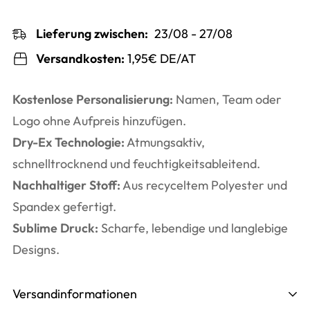
Lieferung zwischen:
23/08 - 27/08
Versandkosten:
1,95€ DE/AT
Kostenlose Personalisierung:
Namen, Team oder
Logo ohne Aufpreis hinzufügen.
Dry-Ex Technologie:
Atmungsaktiv,
schnelltrocknend und feuchtigkeitsableitend.
Nachhaltiger Stoff:
Aus recyceltem Polyester und
Spandex gefertigt.
Sublime Druck:
Scharfe, lebendige und langlebige
Designs.
Versandinformationen